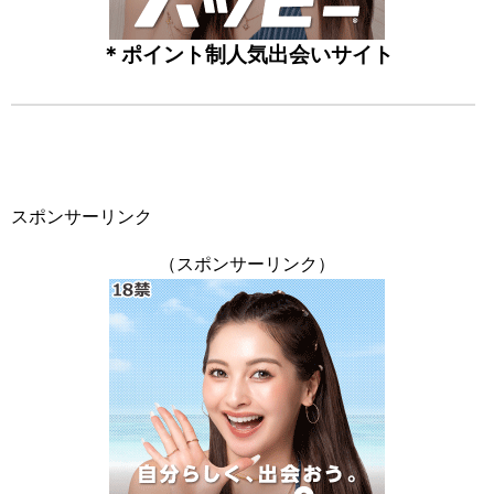
＊ポイント制人気出会いサイト
スポンサーリンク
（スポンサーリンク）