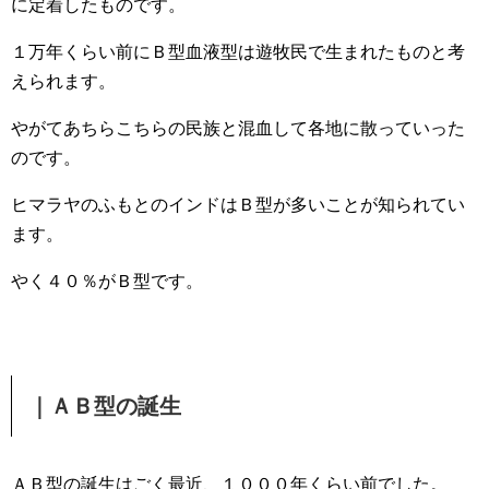
に定着したものです。
１万年くらい前にＢ型血液型は遊牧民で生まれたものと考
えられます。
やがてあちらこちらの民族と混血して各地に散っていった
のです。
ヒマラヤのふもとのインドはＢ型が多いことが知られてい
ます。
やく４０％がＢ型です。
｜ＡＢ型の誕生
ＡＢ型の誕生はごく最近、１０００年くらい前でした。