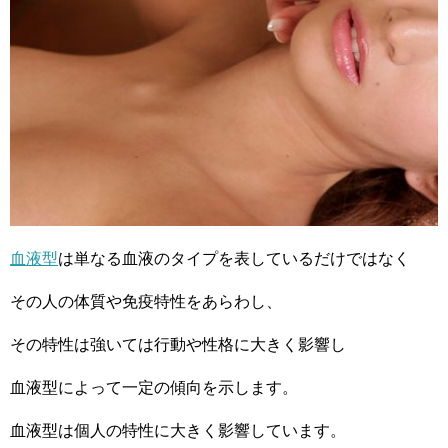
血液型
は単なる血液のタイプを表しているだけではなく
その人の体質や免疫特性をあらわし、
その特性は強いては行動や性格に大きく影響し
血液型によって一定の傾向を示します。
血液型は個人の特性に大きく影響しています。