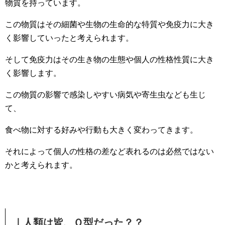
物質を持っています。
この物質はその細菌や生物の生命的な特質や免疫力に大き
く影響していったと考えられます。
そして免疫力はその生き物の生態や個人の性格性質に大き
く影響します。
この物質の影響で感染しやすい病気や寄生虫なども生じ
て、
食べ物に対する好みや行動も大きく変わってきます。
それによって個人の性格の差など表れるのは必然ではない
かと考えられます。
｜人類は皆、Ｏ型だった？？