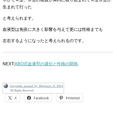
生まれて行った
と考えられます。
血液型は免疫に大きく影響を与えて更には性格までも
左右するようになったと考えられるのです。
NEXT:
ABO式血液型の遺伝と性格の関係
Copyright secured by Digiprove © 2014
All Rights Reserved
X
Facebook
Pinterest