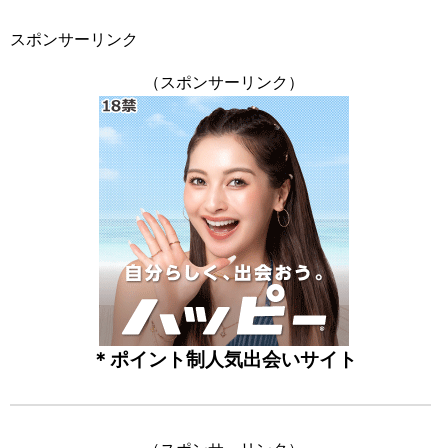
スポンサーリンク
（スポンサーリンク）
＊ポイント制人気出会いサイト