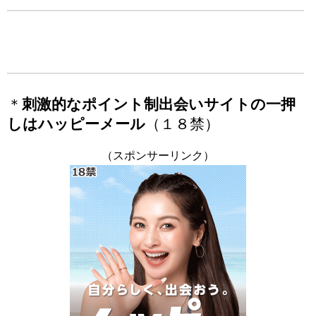
＊
刺激的なポイント制出会いサイトの一押
しはハッピーメール
（１８禁）
（スポンサーリンク）