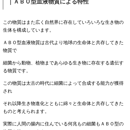
｜ＡＢＯ型血液物質による特性
この物質はまた広く自然界に存在していろいろな生き物の
生体を構成しています。
ＡＢＯ型血液物質は古代より地球の生命体と共存してきた
物質で
細菌から動物、植物まであらゆる生き物に存在する遺伝す
る物質です。
この物質は太古の時代に細菌によって合成する能力が獲得
され
それ以降生き物進化とともに綿々と生命体と共存してきた
ものと考えられます。
実際に人間の腸内に住んでいる何兆もの細菌もＡＢＯ型の