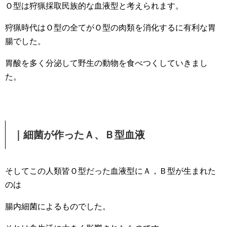
Ｏ型は狩猟採取民族的な血液型と考えられます。
狩猟時代はＯ型の全てがＯ型の肉類を消化するに有利な胃
腸でした。
胃酸を多く分泌して野生の動物を食べつくしていきまし
た。
｜細菌が作ったＡ、Ｂ型血液
そしてこの人類皆Ｏ型だった血液型にＡ，Ｂ型が生まれた
のは
腸内細菌によるものでした。