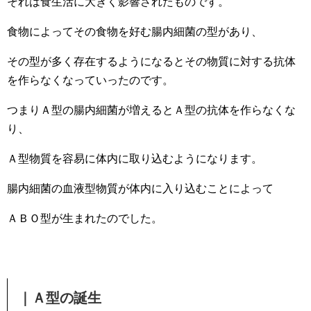
それは食生活に大きく影響されたものです。
食物によってその食物を好む腸内細菌の型があり、
その型が多く存在するようになるとその物質に対する抗体
を作らなくなっていったのです。
つまりＡ型の腸内細菌が増えるとＡ型の抗体を作らなくな
り、
Ａ型物質を容易に体内に取り込むようになります。
腸内細菌の血液型物質が体内に入り込むことによって
ＡＢＯ型が生まれたのでした。
｜Ａ型の誕生