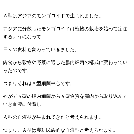
Ａ型はアジアのモンゴロイドで生まれました。
アジアに分散したモンゴロイドは植物の栽培を始めて定住
するようになって
日々の食料も変わっていきました。
肉食から穀物や野菜に適した腸内細菌の構成に変わってい
ったのです。
つまりそれはＡ型細菌中心です。
やがてＡ型の腸内細菌からＡ型物質を腸内から取り込んで
いき血液に付着し
Ａ型の血液型が生まれてきたと考えられます。
つまり、Ａ型は農耕民族的な血液型と考えられます。