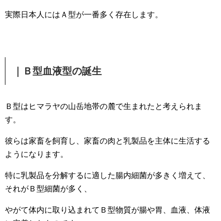
実際日本人にはＡ型が一番多く存在します。
｜Ｂ型血液型の誕生
Ｂ型はヒマラヤの山岳地帯の麓で生まれたと考えられま
す。
彼らは家畜を飼育し、家畜の肉と乳製品を主体に生活する
ようになります。
特に乳製品を分解するに適した腸内細菌が多きく増えて、
それがＢ型細菌が多く、
やがて体内に取り込まれてＢ型物質が腸や胃、血液、体液