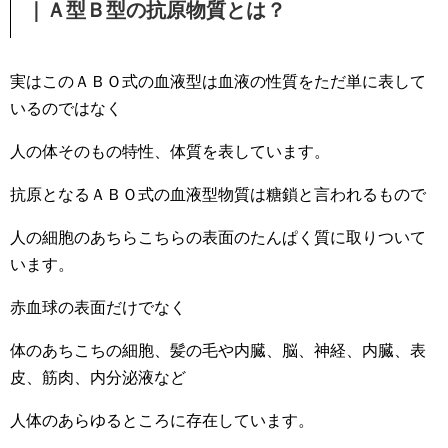
｜Ａ型Ｂ型の抗原物質とは？
実はこのＡＢＯ式の血液型は血液の性質をただ単に表して
いるのではなく
人の体そのもの特性、体質を表しています。
抗原となるＡＢＯ式の血液型物質は糖鎖と言われるもので
人の細胞のあちらこちらの表面のたんぱく質に取りついて
います。
赤血球の表面だけでなく
体のあちこちの細胞、髪の毛や内臓、脳、神経、内臓、表
皮、筋肉、内分泌液など
人体のあらゆるところに存在しています。