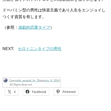
ドーパミン型の男性は快楽主義であり人生をエンジョイし
つくす資質を有します。
（参照：
遊戯的恋愛タイプ
）
NEXT:
セロトニンタイプの男性
Copyright secured by Digiprove © 2014
All Rights Reserved
X
Facebook
Pinterest