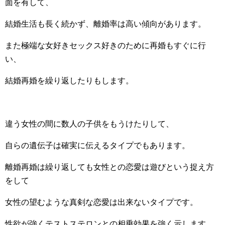
面を有して、
結婚生活も長く続かず、離婚率は高い傾向があります。
また極端な女好きセックス好きのために再婚もすぐに行
い、
結婚再婚を繰り返したりもします。
違う女性の間に数人の子供をもうけたりして、
自らの遺伝子は確実に伝えるタイプでもあります。
離婚再婚は繰り返しても女性との恋愛は遊びという捉え方
をして
女性の望むような真剣な恋愛は出来ないタイプです。
性欲が強くテストステロンとの相乗効果を強く示します。