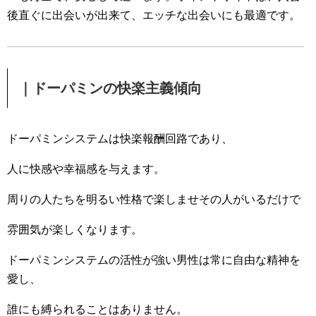
後直ぐに出会いが出来て、エッチな出会いにも最適です。
｜ドーパミンの快楽主義傾向
ドーパミンシステムは快楽報酬回路であり、
人に快感や幸福感を与えます。
周りの人たちを明るい性格で楽しませその人がいるだけで
雰囲気が楽しくなります。
ドーパミンシステムの活性が強い男性は常に自由な精神を
愛し、
誰にも縛られることはありません。