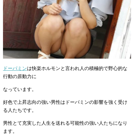
ドーパミン
は快楽ホルモンと言われ人の積極的で野心的な
行動の原動力に
なっています。
好色で上昇志向の強い男性はドーパミンの影響を強く受け
る人たちです。
男性とて充実した人生を送れる可能性の強い人たちになり
ます。