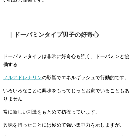
｜ドーパミンタイプ男子の好奇心
ドーパミンタイプは非常に好奇心も強く、ドーパミンと協
働する
ノルアドレナリン
の影響でエネルギッシュで行動的です。
いろいろなことに興味をもってじっとお家でいることもあ
りません。
常に新しい刺激をもとめて彷徨っています。
興味を持ったことには極めて強い集中力を示しますが、