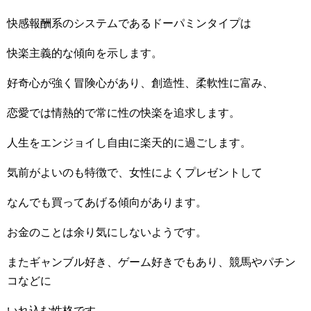
快感報酬系のシステムであるドーパミンタイプは
快楽主義的な傾向を示します。
好奇心が強く冒険心があり、創造性、柔軟性に富み、
恋愛では情熱的で常に性の快楽を追求します。
人生をエンジョイし自由に楽天的に過ごします。
気前がよいのも特徴で、女性によくプレゼントして
なんでも買ってあげる傾向があります。
お金のことは余り気にしないようです。
またギャンブル好き、ゲーム好きでもあり、競馬やパチン
コなどに
いれ込む性格です。