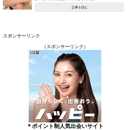
記事を読む
スポンサーリンク
（スポンサーリンク）
＊ポイント制人気出会いサイト