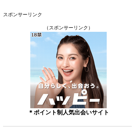
スポンサーリンク
（スポンサーリンク）
＊ポイント制人気出会いサイト