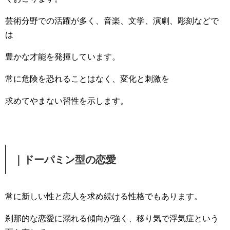
芸術分野での活躍が多く、音楽、文学、演劇、彫刻などで
は
豊かな才能を発揮しています。
常に危険を恐れることはなく、変化と刺激を
求めてやまない習性を示します。
｜ドーパミン型の恋愛
常に新しい性と恋人を求め続ける性格でもあります。
刹那的な恋愛に溺れる傾向が強く、移り気で浮気症という