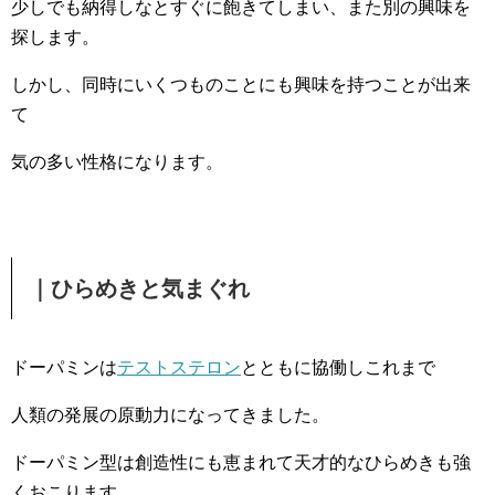
少しでも納得しなとすぐに飽きてしまい、また別の興味を
探します。
しかし、同時にいくつものことにも興味を持つことが出来
て
気の多い性格になります。
｜ひらめきと気まぐれ
ドーパミンは
テストステロン
とともに協働しこれまで
人類の発展の原動力になってきました。
ドーパミン型は創造性にも恵まれて天才的なひらめきも強
くおこります。