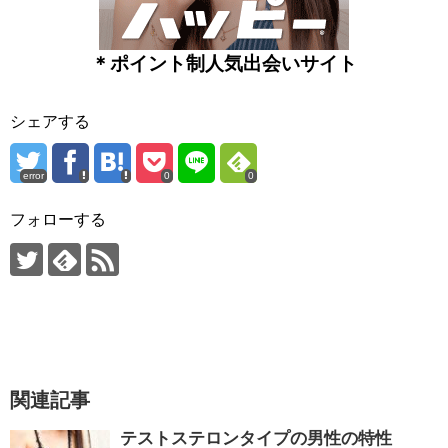
＊ポイント制人気出会いサイト
シェアする
error
0
0
フォローする
関連記事
テストステロンタイプの男性の特性