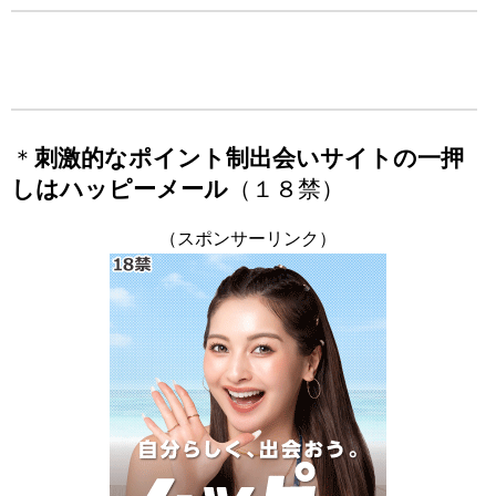
＊
刺激的なポイント制出会いサイトの一押
しはハッピーメール
（１８禁）
（スポンサーリンク）