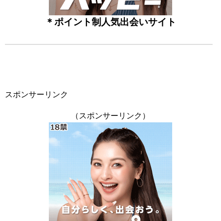
＊ポイント制人気出会いサイト
スポンサーリンク
（スポンサーリンク）